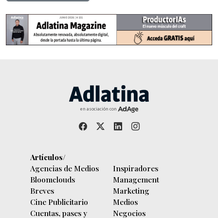
en asociación con
Artículos/
Agencias de Medios
Inspiradores
Bloomclouds
Management
Breves
Marketing
Cine Publicitario
Medios
Cuentas, pases y
Negocios