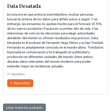
Data Desatada
En esta era en que prima la incertidumbre, muchas personas
buscan la certeza de los datos para definir pasos a seguir. Y sin
embargo, las encuestas no ayudan mucho para el forecast. El 75%
de los nuevos productos fracasa en su primer año de vida. Y las
intenciones de voto en las elecciones para elegir autoridades
alrededor del mundo no ofrecen resultados muy precisos. Data
Desatada es el podcast de Fernando Vega Olmos y su hija Trinidad.
Fernando es ampliamente conocido en el mundo latino. Trinidad es
licenciada en comunicación y ha trabajado en publicidad y
producción en diferentes ciudades del mundo. Entre ambos
desatan datos relevantes del mundo moderno para poder
entender mejor las tendencias actuales.
11 episodios
Reproducir
Listar todos los podcasts