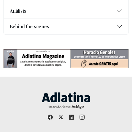
Análisis
Behind the scenes
en asociación con