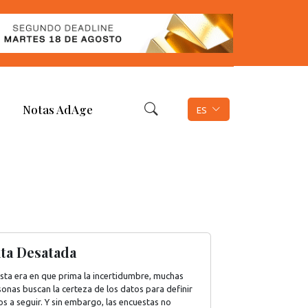
Notas AdAge
ES
ta Desatada
esta era en que prima la incertidumbre, muchas
onas buscan la certeza de los datos para definir
s a seguir. Y sin embargo, las encuestas no