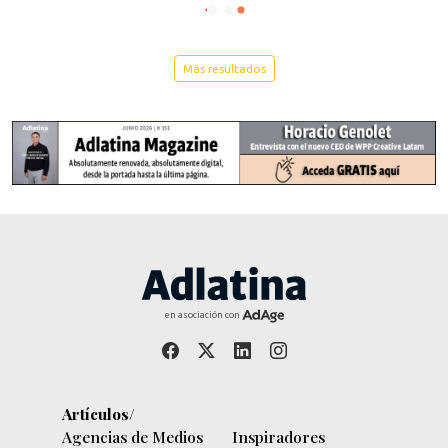
Más resultados
en asociación con
Artículos/
Agencias de Medios
Inspiradores