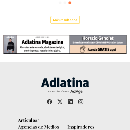
Más resultados
en asociación con
Artículos/
Agencias de Medios
Inspiradores